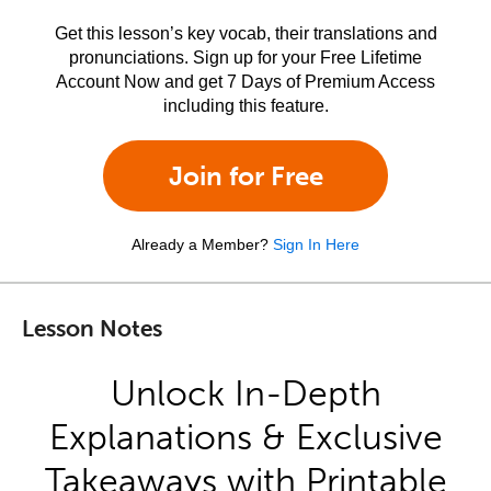
Get this lesson’s key vocab, their translations and
pronunciations. Sign up for your Free Lifetime
Account Now and get 7 Days of Premium Access
including this feature.
Join for Free
Already a Member?
Sign In Here
Lesson Notes
Unlock In-Depth
Explanations & Exclusive
Takeaways with Printable