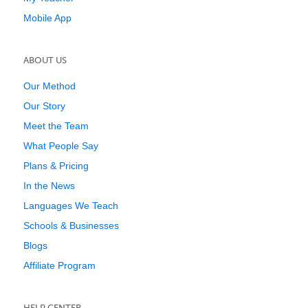
Mobile App
ABOUT US
Our Method
Our Story
Meet the Team
What People Say
Plans & Pricing
In the News
Languages We Teach
Schools & Businesses
Blogs
Affiliate Program
HELP CENTER