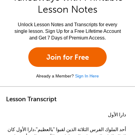
Lesson Notes
Unlock Lesson Notes and Transcripts for every
single lesson. Sign Up for a Free Lifetime Account
and Get 7 Days of Premium Access.
Join for Free
Already a Member?
Sign In Here
Lesson Transcript
دارا الأول
أحد الملوك الفرس الثلاثة الذين لقبوا "بالعظيم"،دارا الأول كان