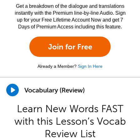
Get a breakdown of the dialogue and translations
instantly with the Premium line-by-line Audio. Sign
up for your Free Lifetime Account Now and get 7
Days of Premium Access including this feature.
Join for Free
Already a Member?
Sign In Here
Vocabulary (Review)
Learn New Words FAST
with this Lesson’s Vocab
Review List