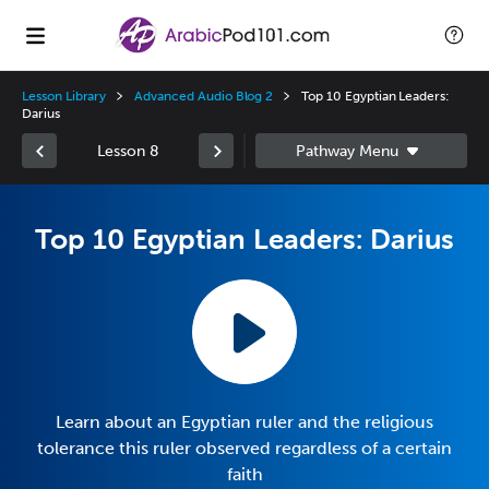
Lesson Library
Advanced Audio Blog 2
Top 10 Egyptian Leaders:
Darius
Lesson 8
Top 10 Egyptian Leaders: Darius
Learn about an Egyptian ruler and the religious
tolerance this ruler observed regardless of a certain
faith