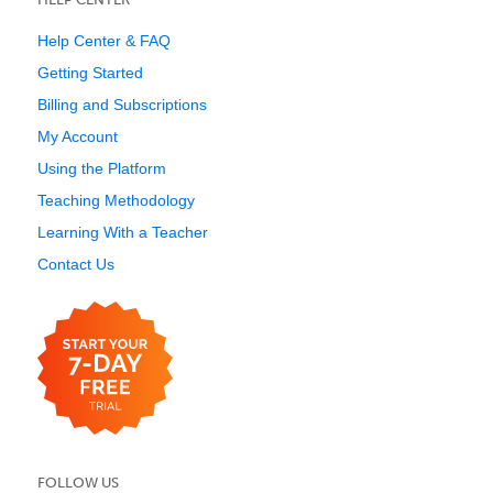
Help Center & FAQ
Getting Started
Billing and Subscriptions
My Account
Using the Platform
Teaching Methodology
Learning With a Teacher
Contact Us
FOLLOW US