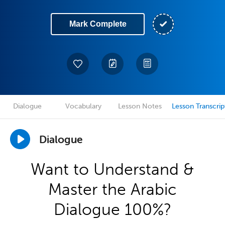
Mark Complete
Dialogue
Vocabulary
Lesson Notes
Lesson Transcrip
Dialogue
Want to Understand &
Master the Arabic
Dialogue 100%?