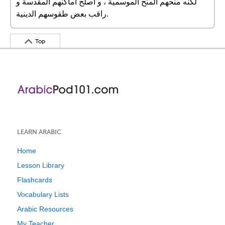
لكنه منحهم المنح الموسمية ، و أصلح أماكنهم المقدسة و
راقب بعض طقوسهم الدينية.
Top
LEARN ARABIC
Home
Lesson Library
Flashcards
Vocabulary Lists
Arabic Resources
My Teacher